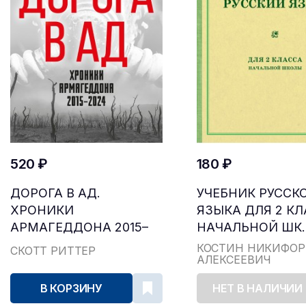
520 ₽
180 ₽
ДОРОГА В АД.
УЧЕБНИК РУССК
ХРОНИКИ
ЯЗЫКА ДЛЯ 2 К
АРМАГЕДДОНА 2015–
НАЧАЛЬНОЙ ШК..
2024
КОСТИН НИКИФОР
СКОТТ РИТТЕР
АЛЕКСЕЕВИЧ
В КОРЗИНУ
НЕТ В НАЛИЧИИ