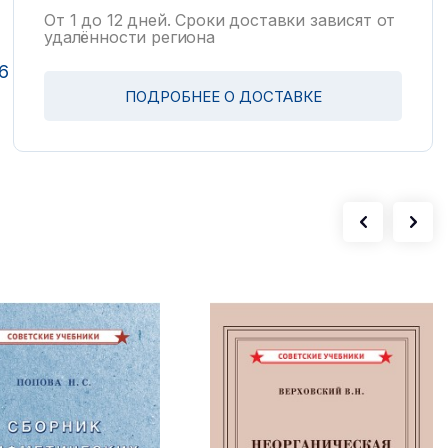
От 1 до 12 дней. Сроки доставки зависят от
удалённости региона
6
ПОДРОБНЕЕ О ДОСТАВКЕ