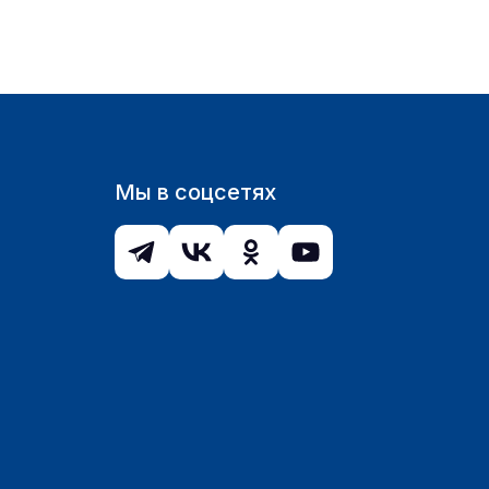
Мы в соцсетях