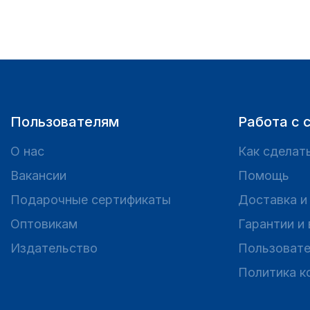
Пользователям
Работа с 
О нас
Как сделать
Вакансии
Помощь
Подарочные сертификаты
Доставка и
Оптовикам
Гарантии и
Издательство
Пользовате
Политика к