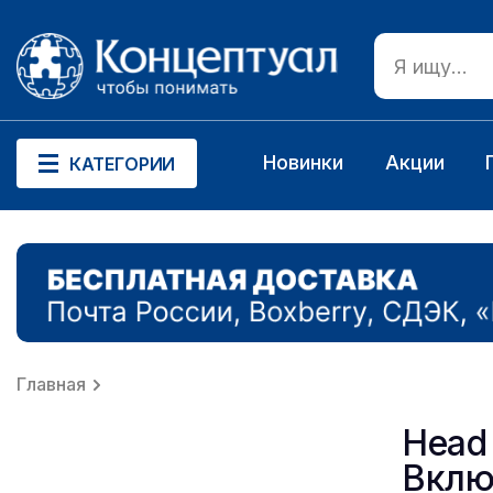
Новинки
Акции
КАТЕГОРИИ
Главная
Head 
Включ