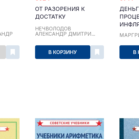
ОТ РАЗОРЕНИЯ К
ДЕНЬГ
ДОСТАТКУ
ПРОЦЕ
ИНФЛ
НЕЧВОЛОДОВ
АНДР
АЛЕКСАНДР ДМИТРИ...
МАРГР
В КОРЗИНУ
В