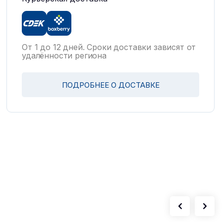
От 1 до 12 дней. Сроки доставки зависят от
удалённости региона
ПОДРОБНЕЕ О ДОСТАВКЕ