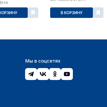
ЕВНА
 КОРЗИНУ
В КОРЗИНУ
Мы в соцсетях