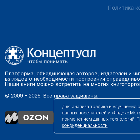
Политика к
Платформа, объединяющая авторов, издателей и чи
взглядов о необходимости построения справедливо
Наши книги можно встретить на многих книготорго
© 2009 – 2026. Все права защищены.
Для анализа трафика и улучшения 
данных посетителей и «Яндекс.Мет
применением данных технологий. 
конфиденциальности
.