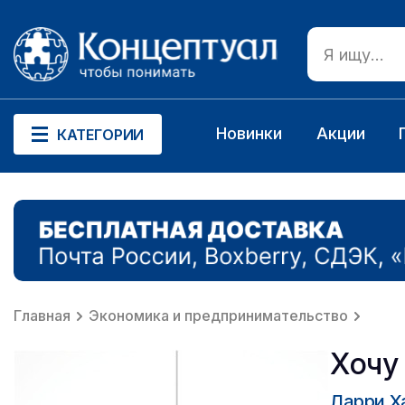
Новинки
Акции
КАТЕГОРИИ
Главная
Экономика и предпринимательство
Хочу
Ларри Х