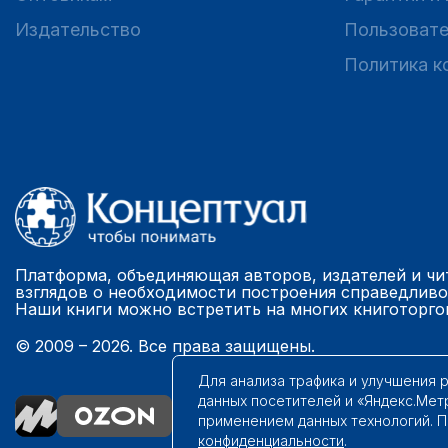
Издательство
Пользовате
Политика к
Платформа, объединяющая авторов, издателей и чи
взглядов о необходимости построения справедливо
Наши книги можно встретить на многих книготорго
© 2009 – 2026. Все права защищены.
Для анализа трафика и улучшения 
данных посетителей и «Яндекс.Мет
применением данных технологий. 
конфиденциальности
.