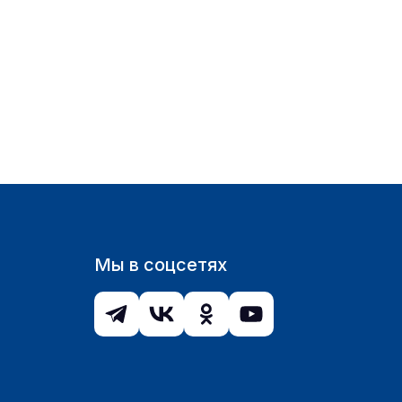
Мы в соцсетях