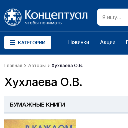
Новинки
Акции
КАТЕГОРИИ
Главная
Авторы
Хухлаева О.В.
Хухлаева О.В.
БУМАЖНЫЕ КНИГИ