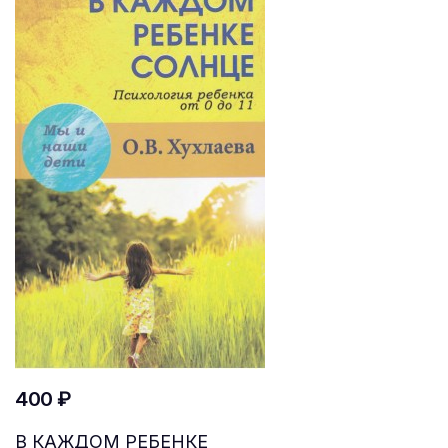
400 ₽
В КАЖДОМ РЕБЕНКЕ