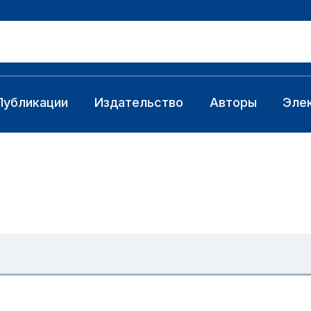
Публикации
Издательство
Авторы
Эле