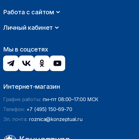
Работа с сайтом
Личный кабинет
Мы в соцсетях
Интернет-магазин
График работы:
пн–пт 08:00–17:00 МСК
Телефон:
+7 (495) 150-69-70
Эл. почта:
roznica@konzeptual.ru