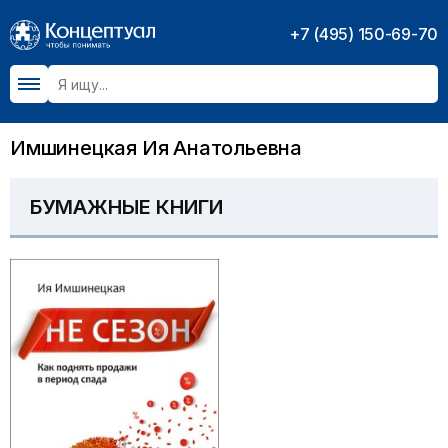
+7 (495) 150-69-70
Имшинецкая Ия Анатольевна
БУМАЖНЫЕ КНИГИ