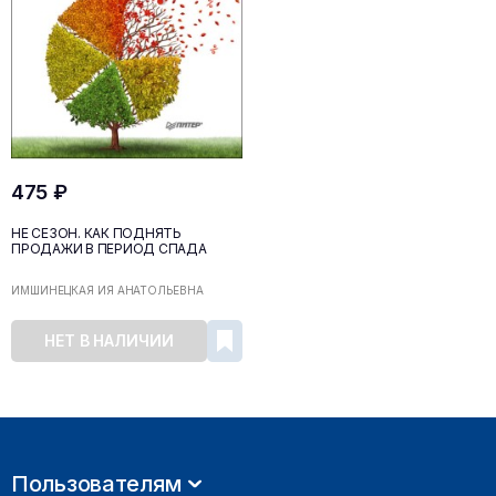
475 ₽
НЕ СЕЗОН. КАК ПОДНЯТЬ
ПРОДАЖИ В ПЕРИОД СПАДА
ИМШИНЕЦКАЯ ИЯ АНАТОЛЬЕВНА
НЕТ В НАЛИЧИИ
Пользователям