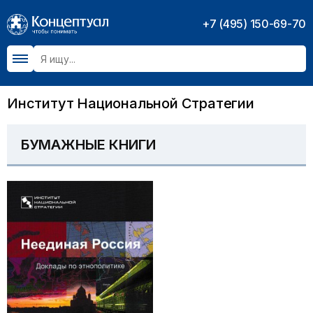
+7 (495) 150-69-70
Институт Национальной Стратегии
БУМАЖНЫЕ КНИГИ