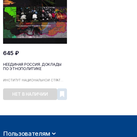
645 ₽
НЕЕДИНАЯ РОССИЯ. ДОКЛАДЫ
ПО ЭТНОПОЛИТИКЕ
ИНСТИТУТ НАЦИОНАЛЬНОЙ СТРАТ...
НЕТ В НАЛИЧИИ
Пользователям