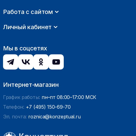
Работа с сайтом
Личный кабинет
Мы в соцсетях
Интернет-магазин
График работы:
пн–пт 08:00–17:00 МСК
Телефон:
+7 (495) 150-69-70
Эл. почта:
roznica@konzeptual.ru