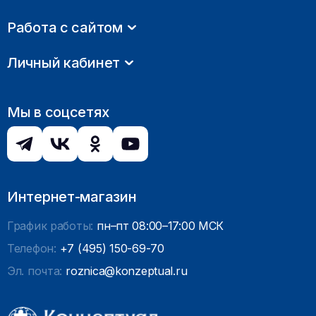
Работа с сайтом
Личный кабинет
Мы в соцсетях
Интернет-магазин
График работы:
пн–пт 08:00–17:00 МСК
Телефон:
+7 (495) 150-69-70
Эл. почта:
roznica@konzeptual.ru