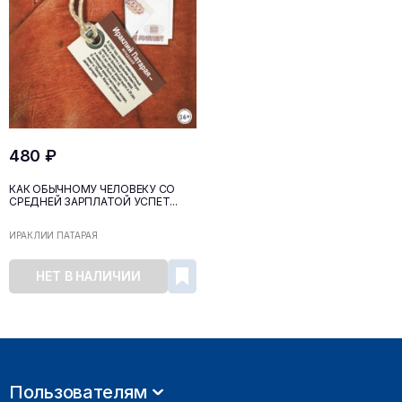
480 ₽
КАК ОБЫЧНОМУ ЧЕЛОВЕКУ СО
СРЕДНЕЙ ЗАРПЛАТОЙ УСПЕТ...
ИРАКЛИЙ ПАТАРАЯ
НЕТ В НАЛИЧИИ
Пользователям