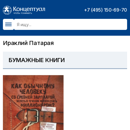
+7 (495) 150-69-70
Ираклий Патарая
БУМАЖНЫЕ КНИГИ