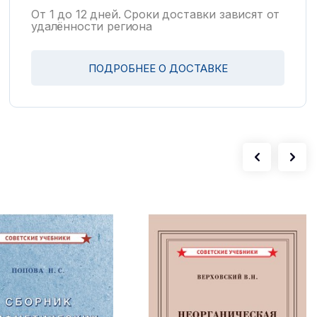
От 1 до 12 дней. Сроки доставки зависят от
удалённости региона
ПОДРОБНЕЕ О ДОСТАВКЕ