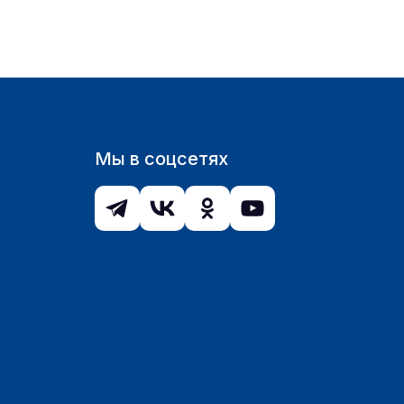
Мы в соцсетях