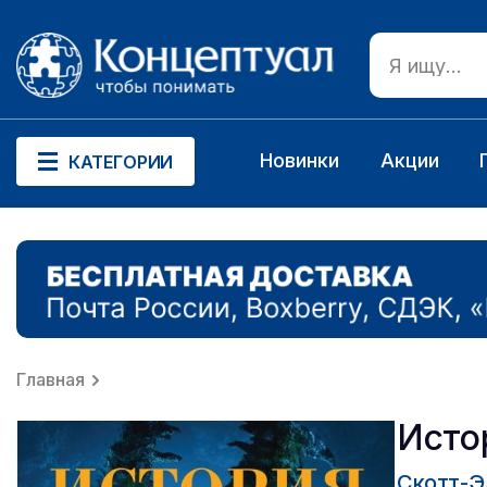
Новинки
Акции
КАТЕГОРИИ
Главная
Исто
Скотт-Э