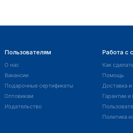
Пользователям
Работа с 
О нас
Как сделать
Вакансии
Помощь
Подарочные сертификаты
Доставка и
Оптовикам
Гарантии и
Издательство
Пользовате
Политика к