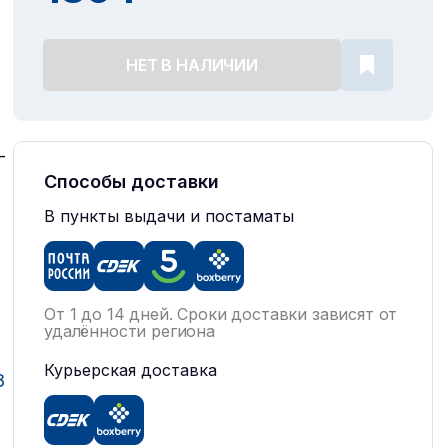
НЕТ В НАЛИЧИИ
-
Способы доставки
В пункты выдачи и постаматы
От 1 до 14 дней. Сроки доставки зависят от
удалённости региона
Курьерская доставка
8