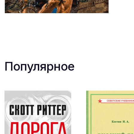
Популярное