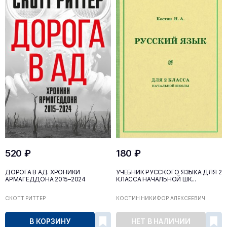
520 ₽
180 ₽
ДОРОГА В АД. ХРОНИКИ
УЧЕБНИК РУССКОГО ЯЗЫКА ДЛЯ 2
АРМАГЕДДОНА 2015–2024
КЛАССА НАЧАЛЬНОЙ ШК...
СКОТТ РИТТЕР
КОСТИН НИКИФОР АЛЕКСЕЕВИЧ
В КОРЗИНУ
НЕТ В НАЛИЧИИ