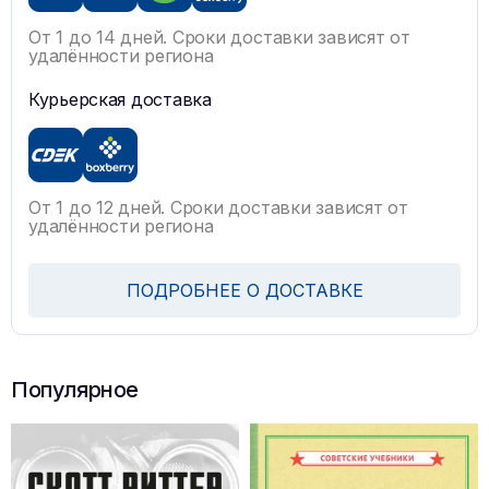
От 1 до 14 дней. Сроки доставки зависят от
удалённости региона
Курьерская доставка
От 1 до 12 дней. Сроки доставки зависят от
удалённости региона
ПОДРОБНЕЕ О ДОСТАВКЕ
Популярное