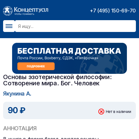
+7 (495) 150-69-70
Основы эзотерической философии:
Сотворение мира. Бог. Человек
Якунина А.
90 ₽
Нет в наличии
АННОТАЦИЯ