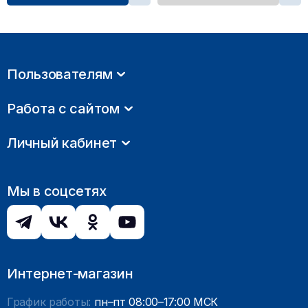
Пользователям
Работа с сайтом
Личный кабинет
Мы в соцсетях
Интернет-магазин
График работы:
пн–пт 08:00–17:00 МСК