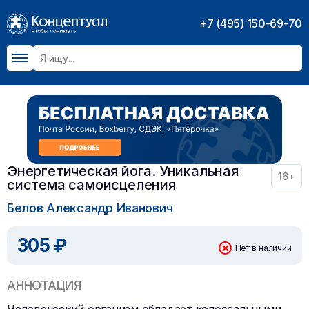
+7 (495) 150-69-70
Энергетическая йога. Уникальная
16+
система самоисцеления
Белов Александр Иванович
305 ₽
Нет в наличии
АННОТАЦИЯ