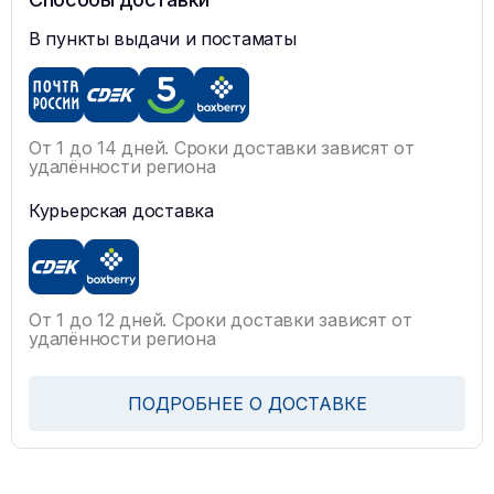
В пункты выдачи и постаматы
От 1 до 14 дней. Сроки доставки зависят от
удалённости региона
Курьерская доставка
От 1 до 12 дней. Сроки доставки зависят от
удалённости региона
ПОДРОБНЕЕ О ДОСТАВКЕ