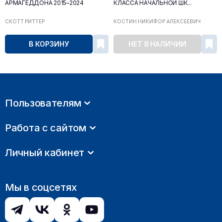
АРМАГЕДДОНА 2015–2024
КЛАССА НАЧАЛЬНОЙ ШК...
СКОТТ РИТТЕР
КОСТИН НИКИФОР АЛЕКСЕЕВИЧ
В КОРЗИНУ
НЕТ В НАЛИЧИИ
Пользователям
Работа с сайтом
Личный кабинет
Мы в соцсетях