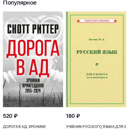
Популярное
520 ₽
180 ₽
ДОРОГА В АД. ХРОНИКИ
УЧЕБНИК РУССКОГО ЯЗЫКА ДЛЯ 2