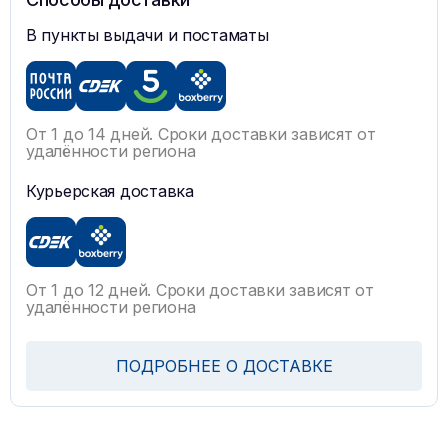
В пункты выдачи и постаматы
От 1 до 14 дней. Сроки доставки зависят от
удалённости региона
Курьерская доставка
От 1 до 12 дней. Сроки доставки зависят от
удалённости региона
ПОДРОБНЕЕ О ДОСТАВКЕ