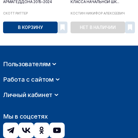
АРМАГЕДДОНА 2015–2024
КЛАССА НАЧАЛЬНОЙ ШК...
СКОТТ РИТТЕР
КОСТИН НИКИФОР АЛЕКСЕЕВИЧ
В КОРЗИНУ
НЕТ В НАЛИЧИИ
Пользователям
Работа с сайтом
Личный кабинет
Мы в соцсетях