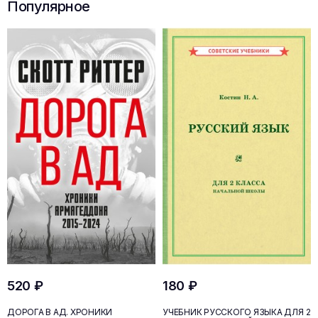
Популярное
520 ₽
180 ₽
ДОРОГА В АД. ХРОНИКИ
УЧЕБНИК РУССКОГО ЯЗЫКА ДЛЯ 2