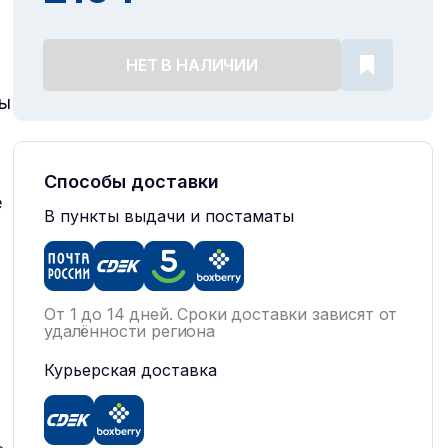
НЕТ В НАЛИЧИИ
ны
Способы доставки
е
В пункты выдачи и постаматы
От 1 до 14 дней. Сроки доставки зависят от
удалённости региона
Курьерская доставка