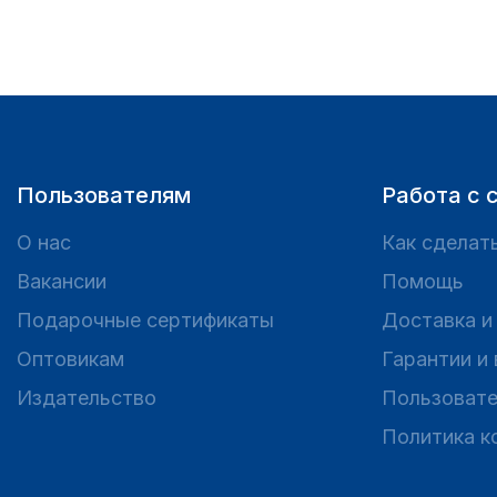
Пользователям
Работа с 
О нас
Как сделать
Вакансии
Помощь
Подарочные сертификаты
Доставка и
Оптовикам
Гарантии и
Издательство
Пользовате
Политика к