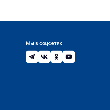
Мы в соцсетях