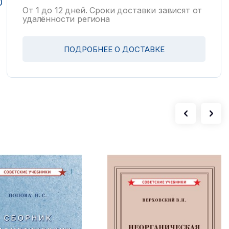
0
От 1 до 12 дней. Сроки доставки зависят от
удалённости региона
ПОДРОБНЕЕ О ДОСТАВКЕ