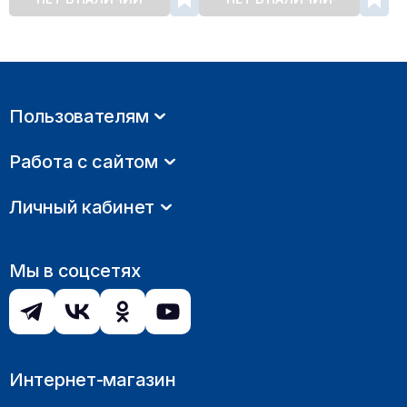
Пользователям
Работа с сайтом
Личный кабинет
Мы в соцсетях
Интернет-магазин