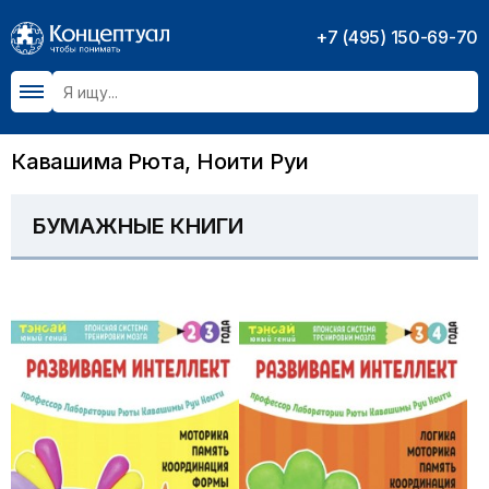
+7 (495) 150-69-70
Кавашима Рюта, Ноити Руи
БУМАЖНЫЕ КНИГИ