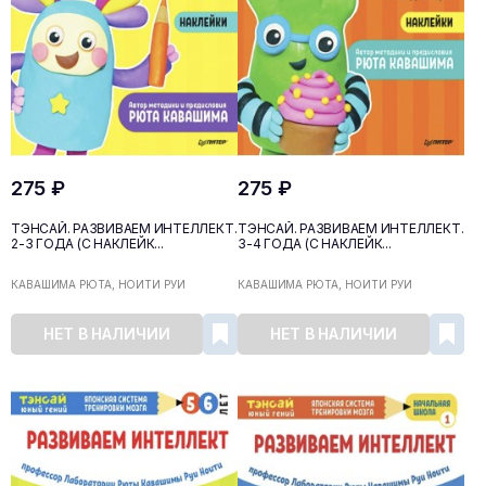
275 ₽
275 ₽
ТЭНСАЙ. РАЗВИВАЕМ ИНТЕЛЛЕКТ.
ТЭНСАЙ. РАЗВИВАЕМ ИНТЕЛЛЕКТ.
2-3 ГОДА (С НАКЛЕЙК...
3-4 ГОДА (С НАКЛЕЙК...
КАВАШИМА РЮТА, НОИТИ РУИ
КАВАШИМА РЮТА, НОИТИ РУИ
НЕТ В НАЛИЧИИ
НЕТ В НАЛИЧИИ