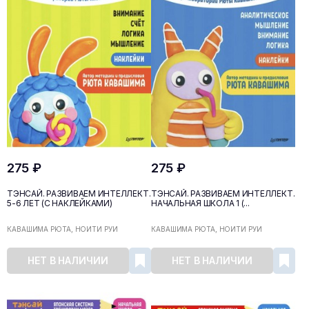
275 ₽
275 ₽
ТЭНСАЙ. РАЗВИВАЕМ ИНТЕЛЛЕКТ.
ТЭНСАЙ. РАЗВИВАЕМ ИНТЕЛЛЕКТ.
5-6 ЛЕТ (С НАКЛЕЙКАМИ)
НАЧАЛЬНАЯ ШКОЛА 1 (...
КАВАШИМА РЮТА, НОИТИ РУИ
КАВАШИМА РЮТА, НОИТИ РУИ
НЕТ В НАЛИЧИИ
НЕТ В НАЛИЧИИ