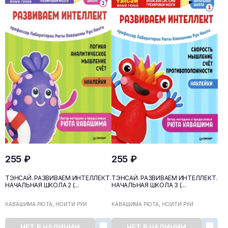
255 ₽
255 ₽
ТЭНСАЙ. РАЗВИВАЕМ ИНТЕЛЛЕКТ.
ТЭНСАЙ. РАЗВИВАЕМ ИНТЕЛЛЕКТ.
НАЧАЛЬНАЯ ШКОЛА 2 (...
НАЧАЛЬНАЯ ШКОЛА 3 (...
КАВАШИМА РЮТА, НОИТИ РУИ
КАВАШИМА РЮТА, НОИТИ РУИ
НЕТ В НАЛИЧИИ
НЕТ В НАЛИЧИИ