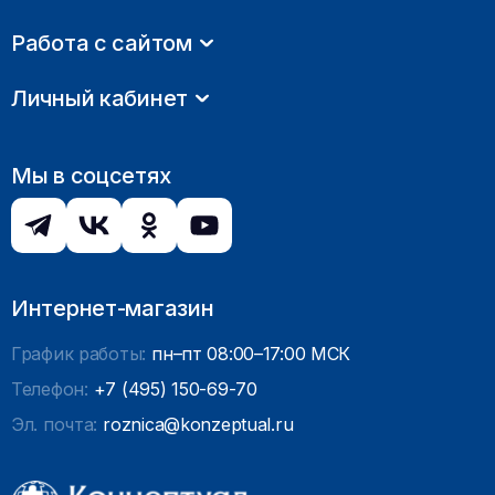
Работа с сайтом
Личный кабинет
Мы в соцсетях
Интернет-магазин
График работы:
пн–пт 08:00–17:00 МСК
Телефон:
+7 (495) 150-69-70
Эл. почта:
roznica@konzeptual.ru