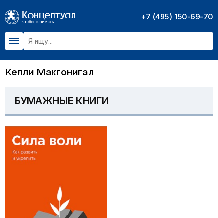
+7 (495) 150-69-70
Келли Макгонигал
БУМАЖНЫЕ КНИГИ