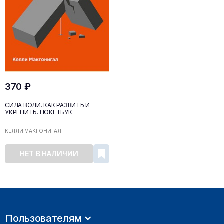
370 ₽
СИЛА ВОЛИ. КАК РАЗВИТЬ И
УКРЕПИТЬ. ПОКЕТБУК
КЕЛЛИ МАКГОНИГАЛ
НЕТ В НАЛИЧИИ
Пользователям