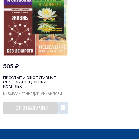
505 ₽
ПРОСТЫЕ И ЭФФЕКТИВНЫЕ
СПОСОБЫ ИСЦЕЛЕНИЯ.
КОМПЛЕК...
КИБАРДИН ГЕННАДИЙ МИХАЙЛОВИ...
НЕТ В НАЛИЧИИ