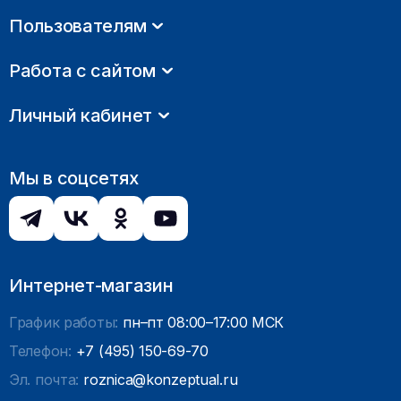
Пользователям
Работа с сайтом
Личный кабинет
Мы в соцсетях
Интернет-магазин
График работы:
пн–пт 08:00–17:00 МСК
Телефон:
+7 (495) 150-69-70
Эл. почта:
roznica@konzeptual.ru