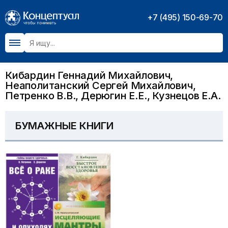
+7 (495) 150-69-70
Кибардин Геннадий Михайлович,
Неаполитанский Сергей Михайлович,
Петренко В.В., Дерюгин Е.Е., Кузнецов Е.А.
БУМАЖНЫЕ КНИГИ