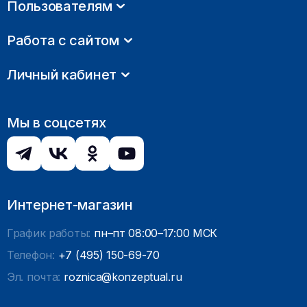
Пользователям
Работа с сайтом
Личный кабинет
Мы в соцсетях
Интернет-магазин
График работы:
пн–пт 08:00–17:00 МСК
Телефон:
+7 (495) 150-69-70
Эл. почта:
roznica@konzeptual.ru