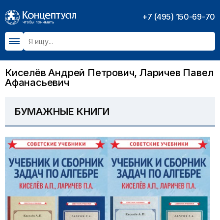
+7 (495) 150-69-70
Киселёв Андрей Петрович, Ларичев Павел
Афанасьевич
БУМАЖНЫЕ КНИГИ