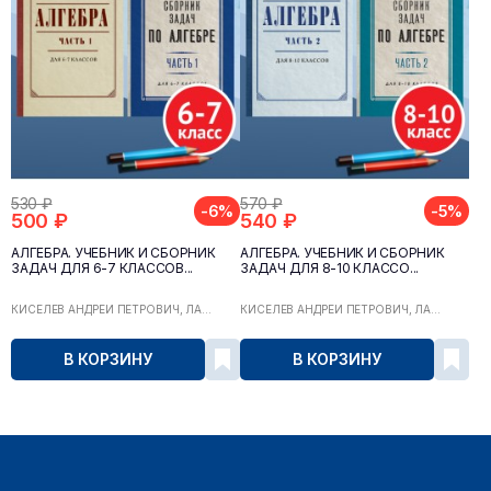
530 ₽
570 ₽
-6%
-5%
500 ₽
540 ₽
АЛГЕБРА. УЧЕБНИК И СБОРНИК
АЛГЕБРА. УЧЕБНИК И СБОРНИК
ЗАДАЧ ДЛЯ 6-7 КЛАССОВ...
ЗАДАЧ ДЛЯ 8-10 КЛАССО...
КИСЕЛЁВ АНДРЕЙ ПЕТРОВИЧ, ЛА...
КИСЕЛЁВ АНДРЕЙ ПЕТРОВИЧ, ЛА...
В КОРЗИНУ
В КОРЗИНУ