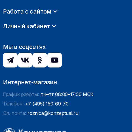
Работа с сайтом
Личный кабинет
Мы в соцсетях
Интернет-магазин
График работы:
пн–пт 08:00–17:00 МСК
Телефон:
+7 (495) 150-69-70
Эл. почта:
roznica@konzeptual.ru