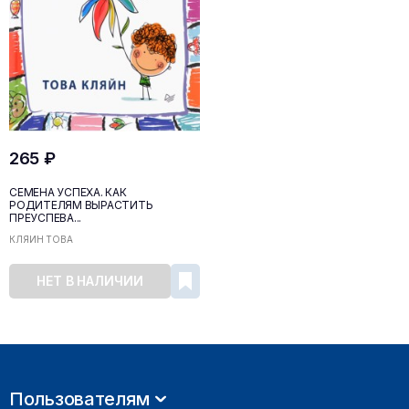
265 ₽
СЕМЕНА УСПЕХА. КАК
РОДИТЕЛЯМ ВЫРАСТИТЬ
ПРЕУСПЕВА...
КЛЯЙН ТОВА
НЕТ В НАЛИЧИИ
Пользователям