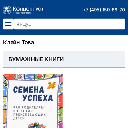
+7 (495) 150-69-70
Кляйн Това
БУМАЖНЫЕ КНИГИ