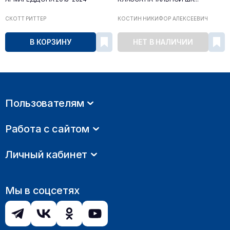
СКОТТ РИТТЕР
КОСТИН НИКИФОР АЛЕКСЕЕВИЧ
В КОРЗИНУ
НЕТ В НАЛИЧИИ
Пользователям
Работа с сайтом
Личный кабинет
Мы в соцсетях