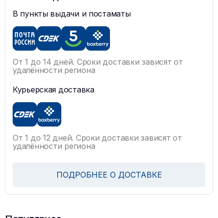
В пункты выдачи и постаматы
От 1 до 14 дней. Сроки доставки зависят от
удалённости региона
Курьерская доставка
От 1 до 12 дней. Сроки доставки зависят от
удалённости региона
ПОДРОБНЕЕ О ДОСТАВКЕ