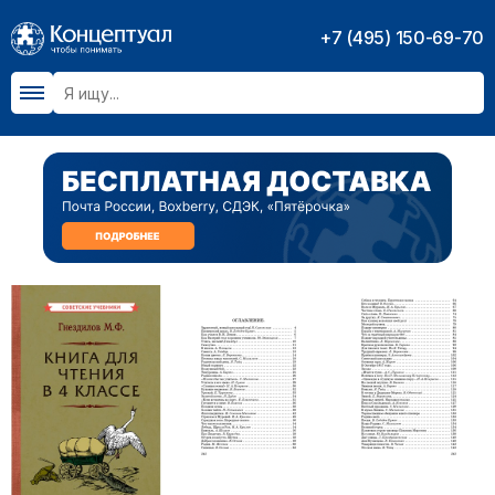
+7 (495) 150-69-70