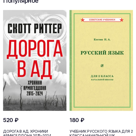
Популярное
520 ₽
180 ₽
ДОРОГА В АД. ХРОНИКИ
УЧЕБНИК РУССКОГО ЯЗЫКА ДЛЯ 2
АРМАГЕДДОНА 2015–2024
КЛАССА НАЧАЛЬНОЙ ШК...