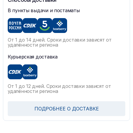
В пункты выдачи и постаматы
От 1 до 14 дней. Сроки доставки зависят от
удалённости региона
Курьерская доставка
От 1 до 12 дней. Сроки доставки зависят от
удалённости региона
ПОДРОБНЕЕ О ДОСТАВКЕ