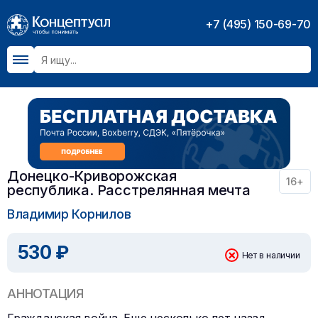
+7 (495) 150-69-70
Донецко-Криворожская
16+
республика. Расстрелянная мечта
Владимир Корнилов
530 ₽
Нет в наличии
АННОТАЦИЯ