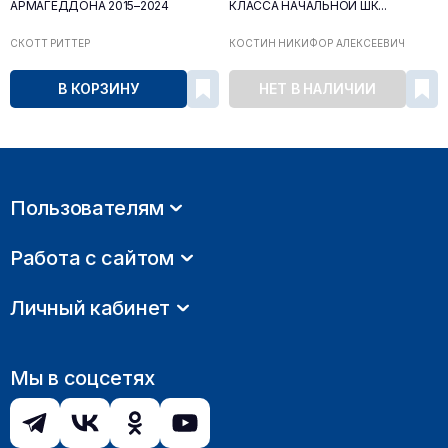
АРМАГЕДДОНА 2015–2024
КЛАССА НАЧАЛЬНОЙ ШК...
СКОТТ РИТТЕР
КОСТИН НИКИФОР АЛЕКСЕЕВИЧ
В КОРЗИНУ
НЕТ В НАЛИЧИИ
Пользователям
Работа с сайтом
Личный кабинет
Мы в соцсетях