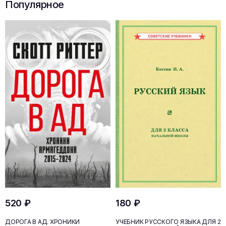
Популярное
520 ₽
180 ₽
ДОРОГА В АД. ХРОНИКИ
УЧЕБНИК РУССКОГО ЯЗЫКА ДЛЯ 2