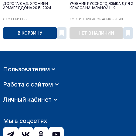
ДОРОГА В АД. ХРОНИКИ
УЧЕБНИК РУССКОГО ЯЗЫКА ДЛЯ 2
АРМАГЕДДОНА 2015–2024
КЛАССА НАЧАЛЬНОЙ ШК...
СКОТТ РИТТЕР
КОСТИН НИКИФОР АЛЕКСЕЕВИЧ
В КОРЗИНУ
НЕТ В НАЛИЧИИ
Пользователям
Работа с сайтом
Личный кабинет
Мы в соцсетях