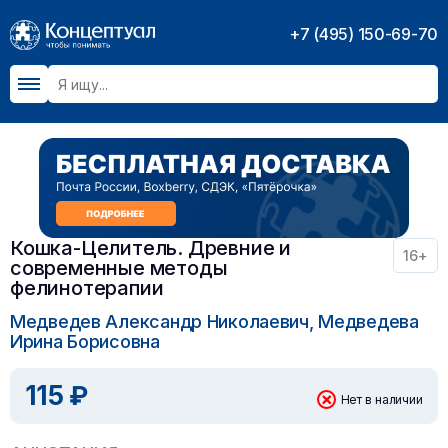
+7 (495) 150-69-70
Кошка-Целитель. Древние и
16+
современные методы
фелинотерапии
Медведев Александр Николаевич, Медведева
Ирина Борисовна
115 ₽
Нет в наличии