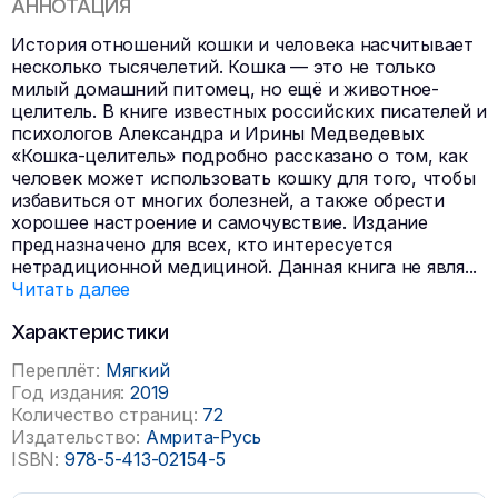
АННОТАЦИЯ
История отношений кошки и человека насчитывает
несколько тысячелетий. Кошка — это не только
милый домашний питомец, но ещё и животное-
целитель. В книге известных российских писателей и
психологов Александра и Ирины Медведевых
«Кошка-целитель» подробно рассказано о том, как
человек может использовать кошку для того, чтобы
избавиться от многих болезней, а также обрести
хорошее настроение и самочувствие. Издание
предназначено для всех, кто интересуется
нетрадиционной медициной. Данная книга не явля
...
Читать далее
Характеристики
Переплёт:
Мягкий
Год издания:
2019
Количество страниц:
72
Издательство:
Амрита-Русь
ISBN:
978-5-413-02154-5