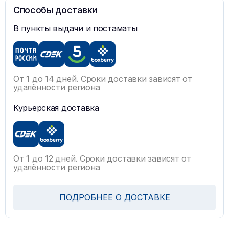
Способы доставки
В пункты выдачи и постаматы
От 1 до 14 дней. Сроки доставки зависят от
удалённости региона
Курьерская доставка
От 1 до 12 дней. Сроки доставки зависят от
удалённости региона
ПОДРОБНЕЕ О ДОСТАВКЕ