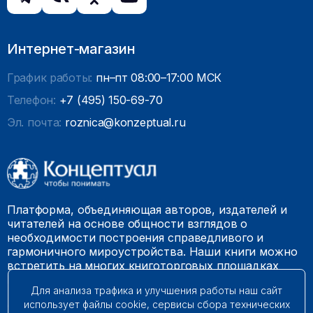
Интернет-магазин
График работы:
пн–пт 08:00–17:00 МСК
Телефон:
+7 (495) 150-69-70
Эл. почта:
roznica@konzeptual.ru
Платформа, объединяющая авторов, издателей и
читателей на основе общности взглядов о
необходимости построения справедливого и
гармоничного мироустройства. Наши книги можно
встретить на многих книготорговых площадках
России.
Для анализа трафика и улучшения работы наш сайт
использует файлы cookie, сервисы сбора технических
© 2009 – 2026. Все права защищены.