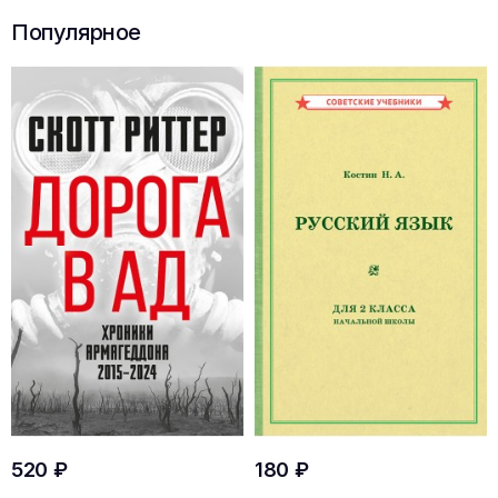
Популярное
520 ₽
180 ₽