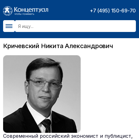
+7 (495) 150-69-70
Кричевский Никита Александрович
Cовременный российский экономист и публицист,