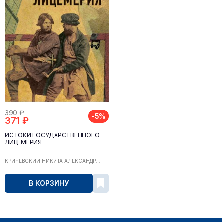
390 ₽
-5%
371 ₽
ИСТОКИ ГОСУДАРСТВЕННОГО
ЛИЦЕМЕРИЯ
КРИЧЕВСКИЙ НИКИТА АЛЕКСАНДР...
В КОРЗИНУ