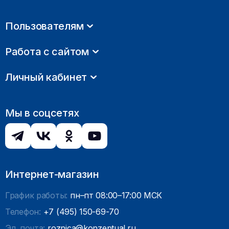
Пользователям
Работа с сайтом
Личный кабинет
Мы в соцсетях
Интернет-магазин
График работы:
пн–пт 08:00–17:00 МСК
Телефон:
+7 (495) 150-69-70
Эл. почта:
roznica@konzeptual.ru