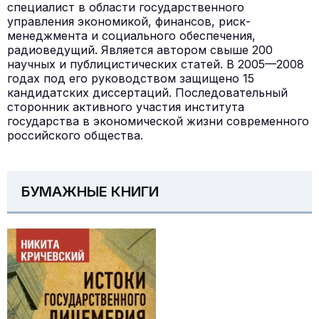
специалист в области государственного
управления экономикой, финансов, риск-
менеджмента и социального обеспечения,
радиоведущий. Является автором свыше 200
научных и публицистических статей. В 2005—2008
годах под его руководством защищено 15
кандидатских диссертаций. Последовательный
сторонник активного участия института
государства в экономической жизни современного
российского общества.
БУМАЖНЫЕ КНИГИ