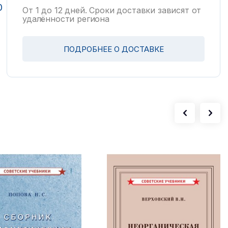
0
От 1 до 12 дней. Сроки доставки зависят от
удалённости региона
ПОДРОБНЕЕ О ДОСТАВКЕ