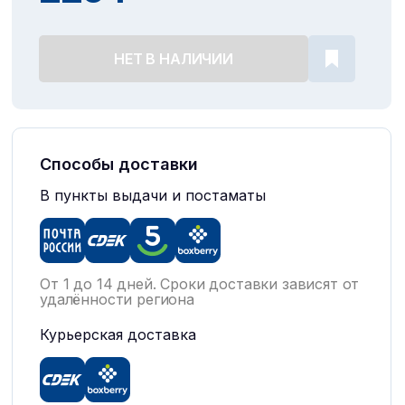
НЕТ В НАЛИЧИИ
Способы доставки
В пункты выдачи и постаматы
От 1 до 14 дней. Сроки доставки зависят от
удалённости региона
Курьерская доставка