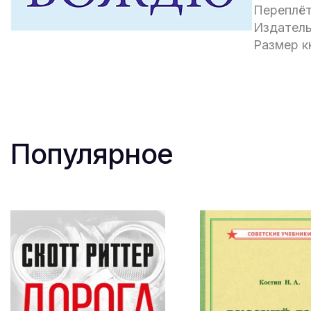
Переплёт
Издатель
Размер кн
Популярное