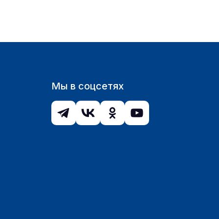
Мы в соцсетях