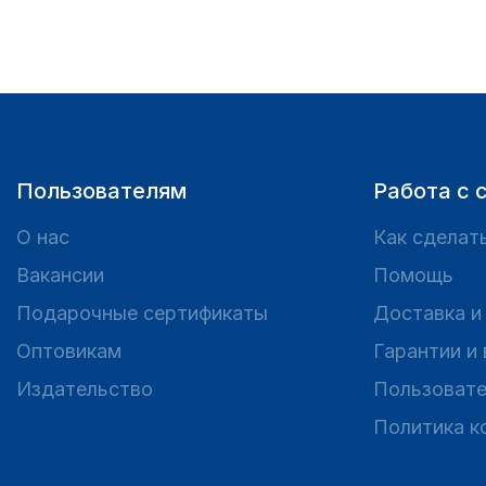
Пользователям
Работа с 
О нас
Как сделать
Вакансии
Помощь
Подарочные сертификаты
Доставка и
Оптовикам
Гарантии и
Издательство
Пользовате
Политика к