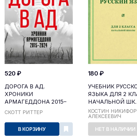
520 ₽
180 ₽
ДОРОГА В АД.
УЧЕБНИК РУССК
ХРОНИКИ
ЯЗЫКА ДЛЯ 2 К
АРМАГЕДДОНА 2015–
НАЧАЛЬНОЙ ШК..
2024
КОСТИН НИКИФОР
СКОТТ РИТТЕР
АЛЕКСЕЕВИЧ
В КОРЗИНУ
НЕТ В НАЛИЧИИ