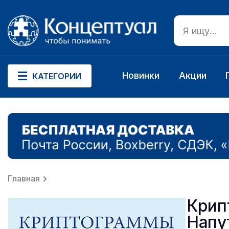
Новинки
Акции
КАТЕГОРИИ
Главная
Крип
Напу