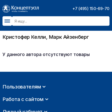
+7 (495) 150-69-70
Кристофер Келли, Марк Айзенберг
У данного автора отсутствуют товары
Пользователям
Работа с сайтом
Личный кабинет