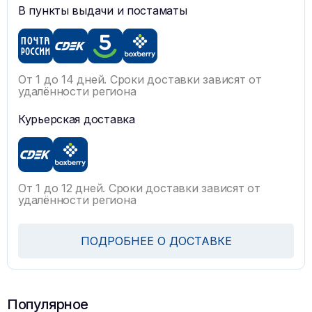
В пункты выдачи и постаматы
От 1 до 14 дней. Сроки доставки зависят от
удалённости региона
Курьерская доставка
От 1 до 12 дней. Сроки доставки зависят от
удалённости региона
ПОДРОБНЕЕ О ДОСТАВКЕ
Популярное