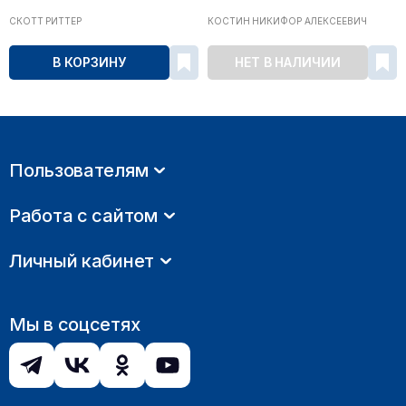
СКОТТ РИТТЕР
КОСТИН НИКИФОР АЛЕКСЕЕВИЧ
В КОРЗИНУ
НЕТ В НАЛИЧИИ
Пользователям
Работа с сайтом
Личный кабинет
Мы в соцсетях