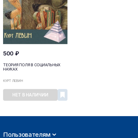
500 ₽
ТЕОРИЯ ПОЛЯ В СОЦИАЛЬНЫХ
НАУКАХ
КУРТ ЛЕВИН
НЕТ В НАЛИЧИИ
Пользователям