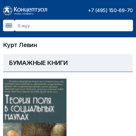
+7 (495) 150-69-70
Курт Левин
БУМАЖНЫЕ КНИГИ