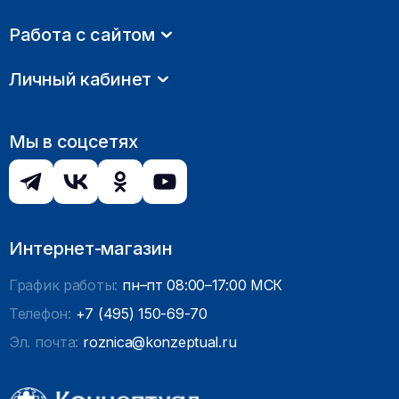
Работа с сайтом
Личный кабинет
Мы в соцсетях
Интернет-магазин
График работы:
пн–пт 08:00–17:00 МСК
Телефон:
+7 (495) 150-69-70
Эл. почта:
roznica@konzeptual.ru