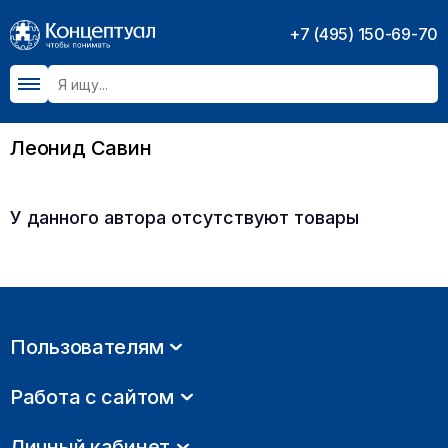
+7 (495) 150-69-70
Леонид Савин
У данного автора отсутствуют товары
Пользователям
Работа с сайтом
Личный кабинет