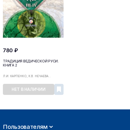
780 ₽
ТРАДИЦИЯ ВЕДИЧЕСКОЙ РУСИ.
КНИГА 2
Л.И. КАРПЕНКО, К.В. НЕЧАЕВА...
НЕТ В НАЛИЧИИ
Пользователям