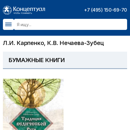
+7 (495) 150-69-70
Л.И. Карпенко, К.В. Нечаева-Зубец
БУМАЖНЫЕ КНИГИ