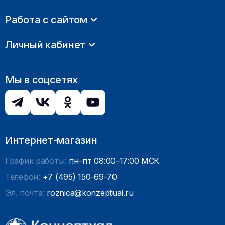
Работа с сайтом
Личный кабинет
Мы в соцсетях
Интернет-магазин
График работы:
пн–пт 08:00–17:00 МСК
Телефон:
+7 (495) 150-69-70
Эл. почта:
roznica@konzeptual.ru