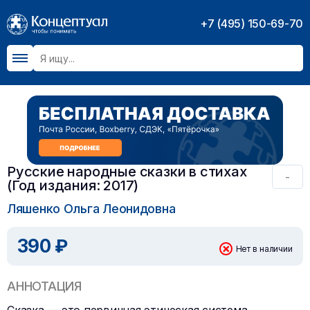
+7 (495) 150-69-70
Русские народные сказки в стихах
-
(Год издания: 2017)
Ляшенко Ольга Леонидовна
390 ₽
Нет в наличии
АННОТАЦИЯ