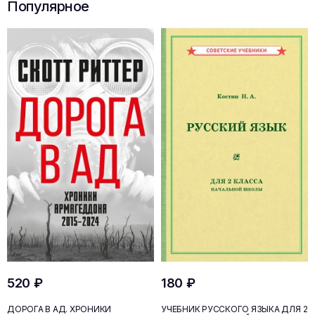
Популярное
520 ₽
180 ₽
ДОРОГА В АД. ХРОНИКИ
УЧЕБНИК РУССКОГО ЯЗЫКА ДЛЯ 2