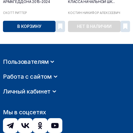
АРМАГЕДДОНА 2015–2024
КЛАССА НАЧАЛЬНОЙ ШК...
СКОТТ РИТТЕР
КОСТИН НИКИФОР АЛЕКСЕЕВИЧ
В КОРЗИНУ
НЕТ В НАЛИЧИИ
Пользователям
Работа с сайтом
Личный кабинет
Мы в соцсетях