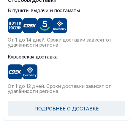
В пункты выдачи и постаматы
От 1 до 14 дней. Сроки доставки зависят от
удалённости региона
Курьерская доставка
От 1 до 12 дней. Сроки доставки зависят от
удалённости региона
ПОДРОБНЕЕ О ДОСТАВКЕ