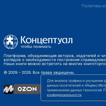
Политика к
Платформа, объединяющая авторов, издателей и чи
взглядов о необходимости построения справедливо
Наши книги можно встретить на многих книготорго
© 2009 – 2026. Все права защищены.
Для анализа трафика и улучшения 
данных посетителей и «Яндекс.Мет
применением данных технологий. 
конфиденциальности
.