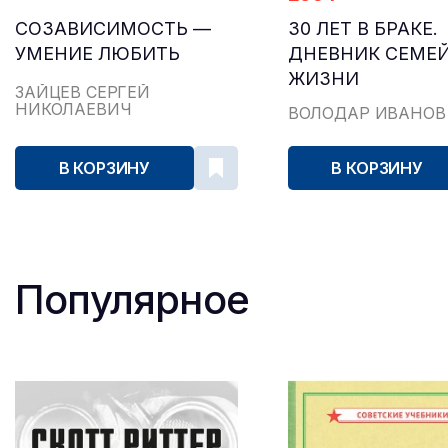
СОЗАВИСИМОСТЬ —
30 ЛЕТ В БРАКЕ.
УМЕНИЕ ЛЮБИТЬ
ДНЕВНИК СЕМЕ
ЖИЗНИ
ЗАЙЦЕВ СЕРГЕЙ
НИКОЛАЕВИЧ
ВОЛОДАР ИВАНОВ
В КОРЗИНУ
В КОРЗИНУ
Популярное