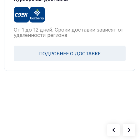
От 1 до 12 дней. Сроки доставки зависят от
удалённости региона
ПОДРОБНЕЕ О ДОСТАВКЕ