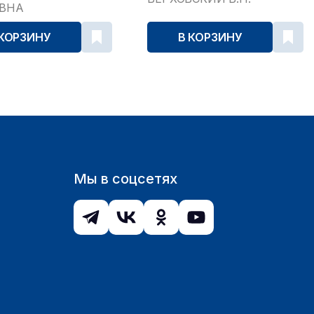
ЕВНА
 КОРЗИНУ
В КОРЗИНУ
Мы в соцсетях