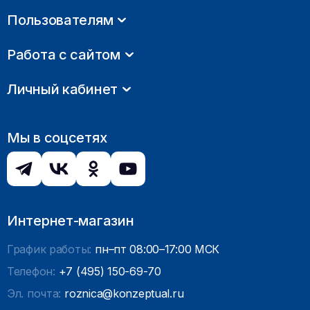
Пользователям
Работа с сайтом
Личный кабинет
Мы в соцсетях
Интернет-магазин
График работы:
пн–пт 08:00–17:00 МСК
Телефон:
+7 (495) 150-69-70
Эл. почта:
roznica@konzeptual.ru