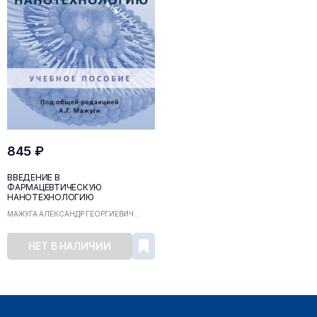
845 ₽
ВВЕДЕНИЕ В
ФАРМАЦЕВТИЧЕСКУЮ
НАНОТЕХНОЛОГИЮ
МАЖУГА АЛЕКСАНДР ГЕОРГИЕВИЧ...
НЕТ В НАЛИЧИИ