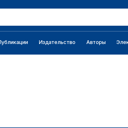
Публикации
Издательство
Авторы
Эле