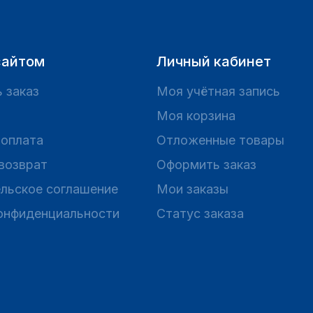
сайтом
Личный кабинет
 заказ
Моя учётная запись
Моя корзина
 оплата
Отложенные товары
 возврат
Оформить заказ
льское соглашение
Мои заказы
онфиденциальности
Статус заказа