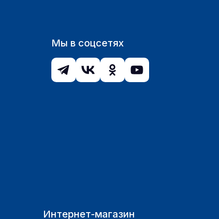
Мы в соцсетях
Интернет-магазин