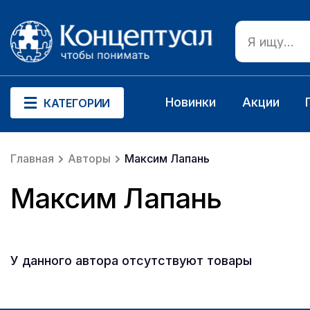
Новинки
Акции
КАТЕГОРИИ
Главная
Авторы
Максим Лапань
Максим Лапань
У данного автора отсутствуют товары