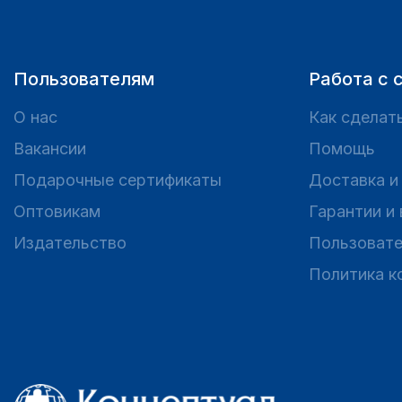
Пользователям
Работа с 
О нас
Как сделать
Вакансии
Помощь
Подарочные сертификаты
Доставка и
Оптовикам
Гарантии и
Издательство
Пользовате
Политика к