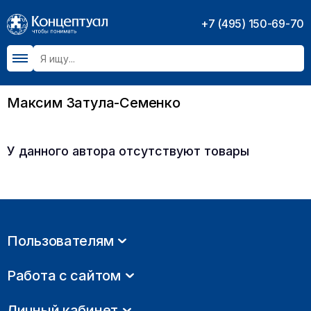
+7 (495) 150-69-70
Максим Затула-Семенко
У данного автора отсутствуют товары
Пользователям
Работа с сайтом
Личный кабинет