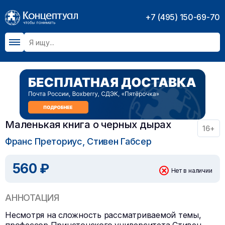
+7 (495) 150-69-70
Маленькая книга о черных дырах
16+
Франс Преториус, Стивен Габсер
560 ₽
Нет в наличии
АННОТАЦИЯ
Несмотря на сложность рассматриваемой темы,