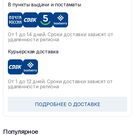
В пункты выдачи и постаматы
От 1 до 14 дней. Сроки доставки зависят от
удалённости региона
Курьерская доставка
От 1 до 12 дней. Сроки доставки зависят от
удалённости региона
ПОДРОБНЕЕ О ДОСТАВКЕ
Популярное