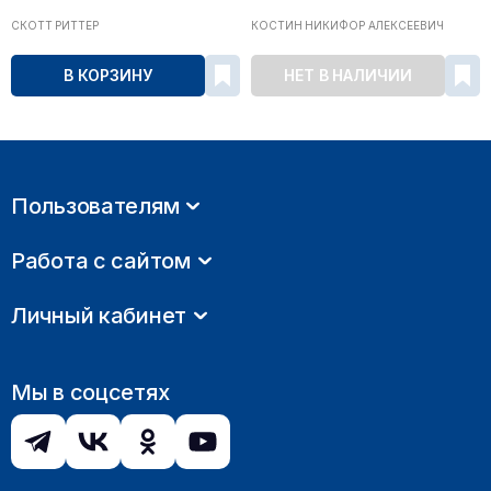
СКОТТ РИТТЕР
КОСТИН НИКИФОР АЛЕКСЕЕВИЧ
В КОРЗИНУ
НЕТ В НАЛИЧИИ
Пользователям
Работа с сайтом
Личный кабинет
Мы в соцсетях