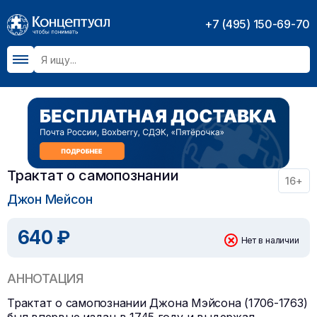
+7 (495) 150-69-70
Трактат о самопознании
16+
Джон Мейсон
640 ₽
Нет в наличии
АННОТАЦИЯ
Трактат о самопознании Джона Мэйсона (1706-1763)