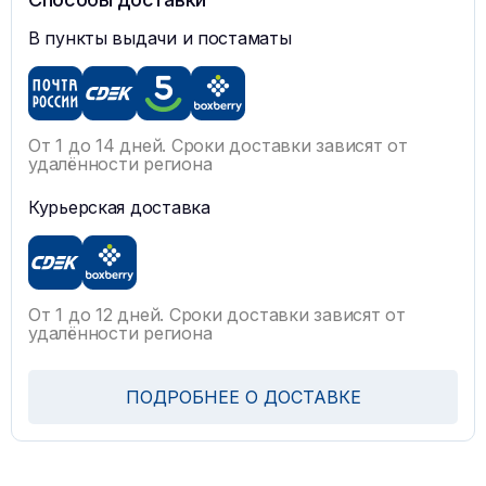
В пункты выдачи и постаматы
От 1 до 14 дней. Сроки доставки зависят от
удалённости региона
Курьерская доставка
От 1 до 12 дней. Сроки доставки зависят от
удалённости региона
ПОДРОБНЕЕ О ДОСТАВКЕ