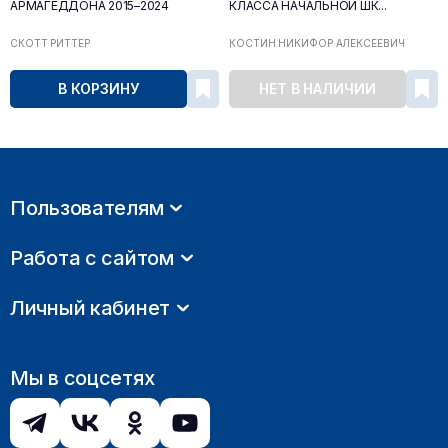
АРМАГЕДДОНА 2015–2024
КЛАССА НАЧАЛЬНОЙ ШК...
СКОТТ РИТТЕР
КОСТИН НИКИФОР АЛЕКСЕЕВИЧ
В КОРЗИНУ
НЕТ В НАЛИЧИИ
Пользователям
Работа с сайтом
Личный кабинет
Мы в соцсетях