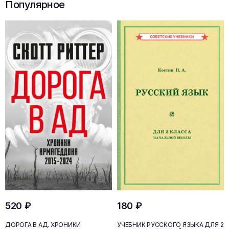
Популярное
520 ₽
180 ₽
ДОРОГА В АД. ХРОНИКИ
УЧЕБНИК РУССКОГО ЯЗЫКА ДЛЯ 2