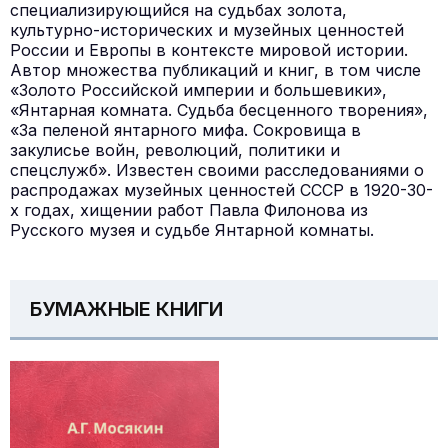
специализирующийся на судьбах золота,
культурно-исторических и музейных ценностей
России и Европы в контексте мировой истории.
Автор множества публикаций и книг, в том числе
«Золото Российской империи и большевики»,
«Янтарная комната. Судьба бесценного творения»,
«За пеленой янтарного мифа. Сокровища в
закулисье войн, революций, политики и
спецслужб». Известен своими расследованиями о
распродажах музейных ценностей СССР в 1920-30-
х годах, хищении работ Павла Филонова из
Русского музея и судьбе Янтарной комнаты.
БУМАЖНЫЕ КНИГИ