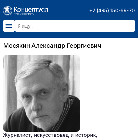
+7 (495) 150-69-70
Мосякин Александр Георгиевич
Журналист, искусствовед и историк,