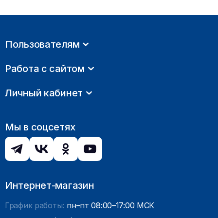
Пользователям
Работа с сайтом
Личный кабинет
Мы в соцсетях
Интернет-магазин
График работы:
пн–пт 08:00–17:00 МСК