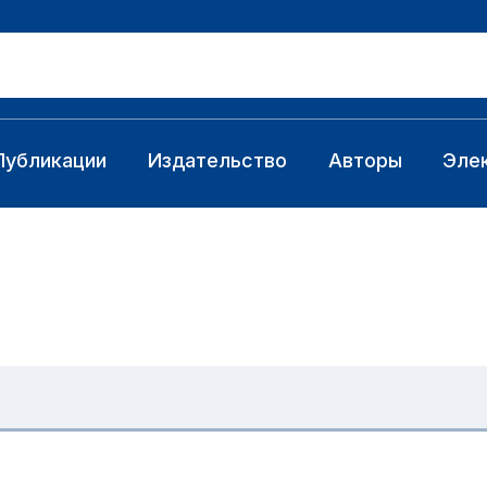
Публикации
Издательство
Авторы
Эле