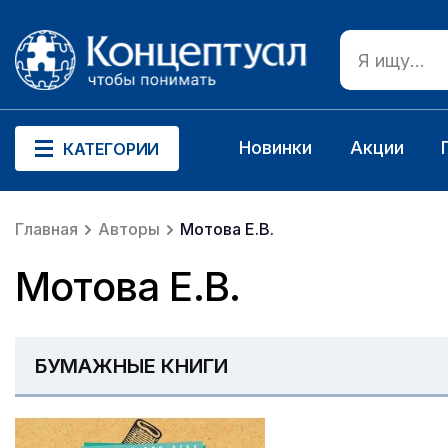
Новинки
Акции
КАТЕГОРИИ
Главная
Авторы
Мотова Е.В.
Мотова Е.В.
БУМАЖНЫЕ КНИГИ