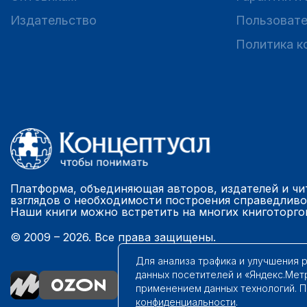
Издательство
Пользовате
Политика к
Платформа, объединяющая авторов, издателей и чи
взглядов о необходимости построения справедливо
Наши книги можно встретить на многих книготорго
© 2009 – 2026. Все права защищены.
Для анализа трафика и улучшения 
данных посетителей и «Яндекс.Мет
применением данных технологий. 
конфиденциальности
.