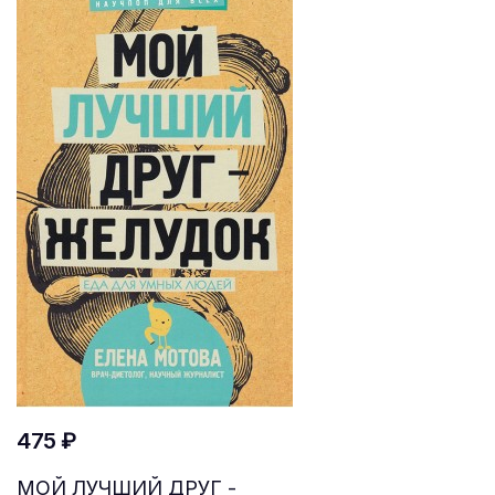
475 ₽
МОЙ ЛУЧШИЙ ДРУГ -