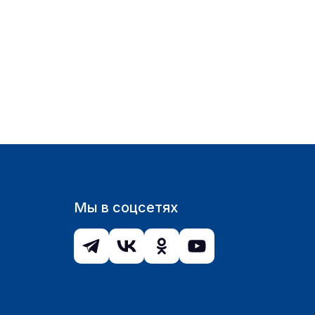
Мы в соцсетях