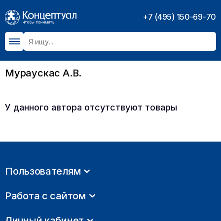
+7 (495) 150-69-70
Мураускас А.В.
У данного автора отсутствуют товары
Пользователям
Работа с сайтом
Личный кабинет