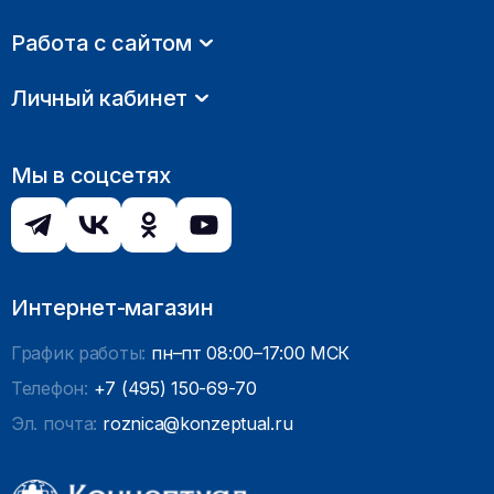
Работа с сайтом
Личный кабинет
Мы в соцсетях
Интернет-магазин
График работы:
пн–пт 08:00–17:00 МСК
Телефон:
+7 (495) 150-69-70
Эл. почта:
roznica@konzeptual.ru