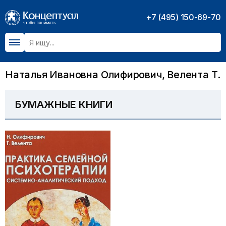
+7 (495) 150-69-70
Наталья Ивановна Олифирович, Велента Т.
БУМАЖНЫЕ КНИГИ