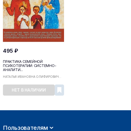
495 ₽
ПРАКТИКА СЕМЕЙНОЙ
ПСИХОТЕРАПИИ: СИСТЕМНО-
АНАЛИТИ...
НАТАЛЬЯ ИВАНОВНА ОЛИФИРОВИЧ...
НЕТ В НАЛИЧИИ
Пользователям