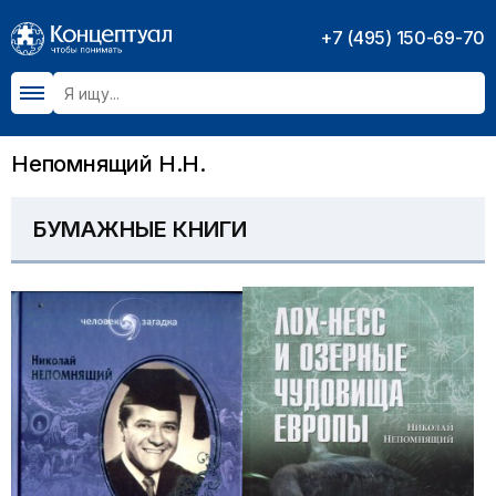
+7 (495) 150-69-70
Непомнящий Н.Н.
БУМАЖНЫЕ КНИГИ