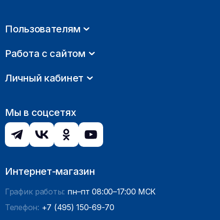
Пользователям
Работа с сайтом
Личный кабинет
Мы в соцсетях
Интернет-магазин
График работы:
пн–пт 08:00–17:00 МСК
Телефон:
+7 (495) 150-69-70