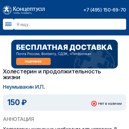
+7 (495) 150-69-70
Холестерин и продолжительность
жизни
Неумывакин И.П.
150 ₽
Нет в наличии
АННОТАЦИЯ