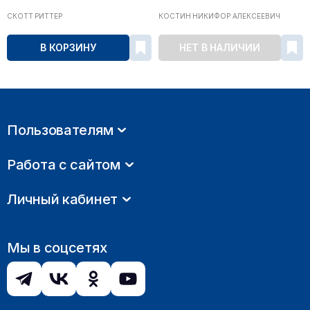
СКОТТ РИТТЕР
КОСТИН НИКИФОР АЛЕКСЕЕВИЧ
В КОРЗИНУ
НЕТ В НАЛИЧИИ
Пользователям
Работа с сайтом
Личный кабинет
Мы в соцсетях