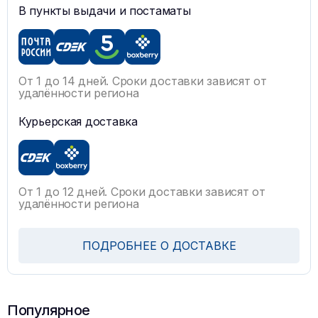
В пункты выдачи и постаматы
От 1 до 14 дней. Сроки доставки зависят от
удалённости региона
Курьерская доставка
От 1 до 12 дней. Сроки доставки зависят от
удалённости региона
ПОДРОБНЕЕ О ДОСТАВКЕ
Популярное