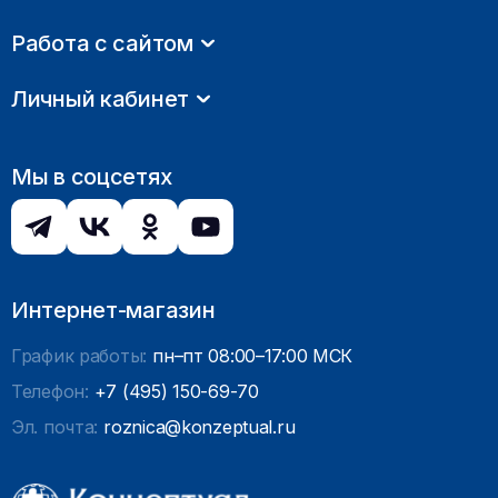
Работа с сайтом
Личный кабинет
Мы в соцсетях
Интернет-магазин
График работы:
пн–пт 08:00–17:00 МСК
Телефон:
+7 (495) 150-69-70
Эл. почта:
roznica@konzeptual.ru