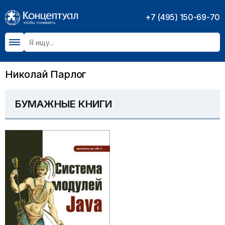
+7 (495) 150-69-70
Николай Парлог
БУМАЖНЫЕ КНИГИ