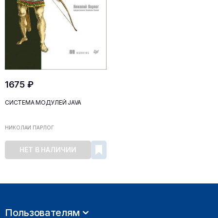
1675 ₽
СИСТЕМА МОДУЛЕЙ JAVA
НИКОЛАЙ ПАРЛОГ
НЕТ В НАЛИЧИИ
Пользователям