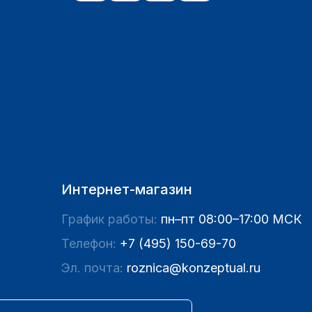
Интернет-магазин
График работы:
пн–пт 08:00–17:00 МСК
Телефон:
+7 (495) 150-69-70
Эл. почта:
roznica@konzeptual.ru