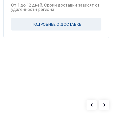
От 1 до 12 дней. Сроки доставки зависят от
удалённости региона
ПОДРОБНЕЕ О ДОСТАВКЕ