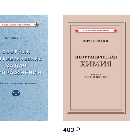
400 ₽