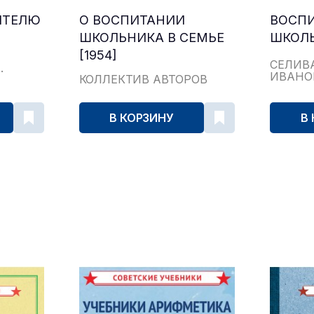
ЧИТЕЛЮ
О ВОСПИТАНИИ
ВОСПИ
ШКОЛЬНИКА В СЕМЬЕ
ШКОЛЬ
[1954]
СЕЛИВ
.
ИВАНО
КОЛЛЕКТИВ АВТОРОВ
В КОРЗИНУ
В