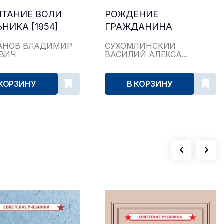
ТАНИЕ ВОЛИ
РОЖДЕНИЕ
НИКА [1954]
ГРАЖДАНИНА
АНОВ ВЛАДИМИР
СУХОМЛИНСКИЙ
ВИЧ
ВАСИЛИЙ АЛЕКСА...
 КОРЗИНУ
В КОРЗИНУ