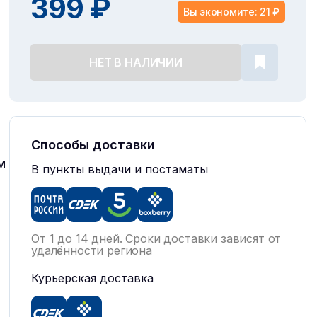
399 ₽
Вы экономите: 21 ₽
НЕТ В НАЛИЧИИ
Способы доставки
м
В пункты выдачи и постаматы
От 1 до 14 дней. Сроки доставки зависят от
удалённости региона
Курьерская доставка