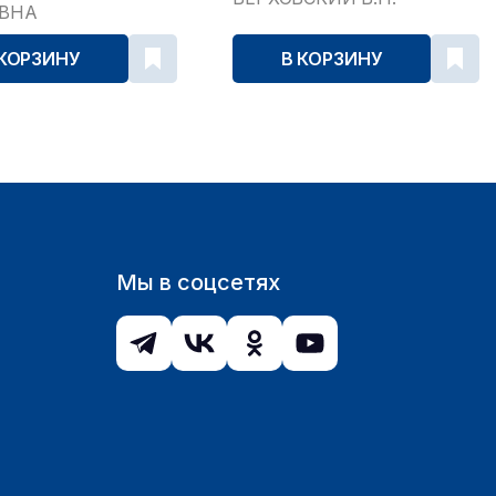
ЕВНА
 КОРЗИНУ
В КОРЗИНУ
Мы в соцсетях