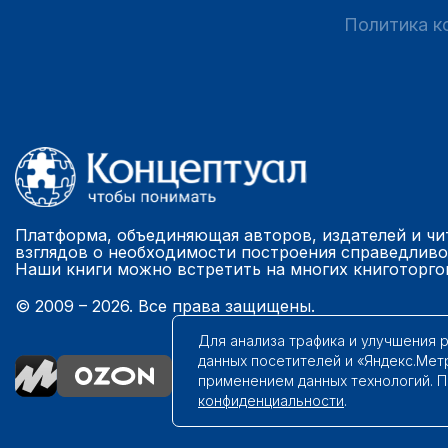
Политика к
Платформа, объединяющая авторов, издателей и чи
взглядов о необходимости построения справедливо
Наши книги можно встретить на многих книготорго
© 2009 – 2026. Все права защищены.
Для анализа трафика и улучшения 
данных посетителей и «Яндекс.Мет
применением данных технологий. 
конфиденциальности
.