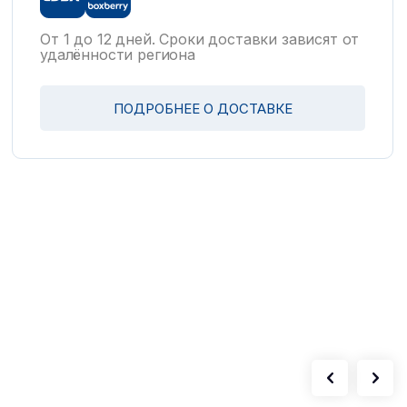
От 1 до 12 дней. Сроки доставки зависят от
удалённости региона
ПОДРОБНЕЕ О ДОСТАВКЕ