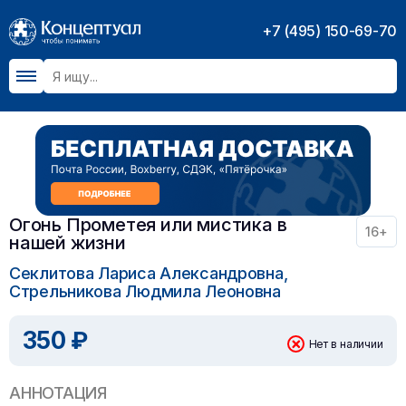
+7 (495) 150-69-70
Огонь Прометея или мистика в
16+
нашей жизни
Секлитова Лариса Александровна,
Стрельникова Людмила Леоновна
350 ₽
Нет в наличии
АННОТАЦИЯ