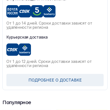
От 1 до 14 дней. Сроки доставки зависят от
удалённости региона
Курьерская доставка
От 1 до 12 дней. Сроки доставки зависят от
удалённости региона
ПОДРОБНЕЕ О ДОСТАВКЕ
Популярное