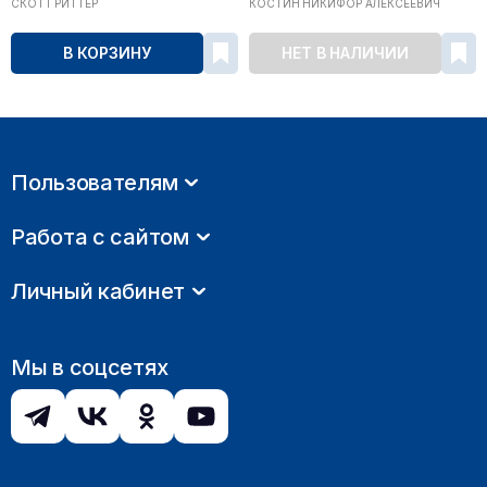
СКОТТ РИТТЕР
КОСТИН НИКИФОР АЛЕКСЕЕВИЧ
В КОРЗИНУ
НЕТ В НАЛИЧИИ
Пользователям
Работа с сайтом
Личный кабинет
Мы в соцсетях