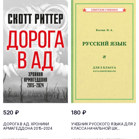
520 ₽
180 ₽
ДОРОГА В АД. ХРОНИКИ
УЧЕБНИК РУССКОГО ЯЗЫКА ДЛЯ 2
АРМАГЕДДОНА 2015–2024
КЛАССА НАЧАЛЬНОЙ ШК...