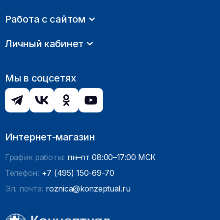
Работа с сайтом
Личный кабинет
Мы в соцсетях
Интернет-магазин
График работы:
пн–пт 08:00–17:00 МСК
Телефон:
+7 (495) 150-69-70
Эл. почта:
roznica@konzeptual.ru