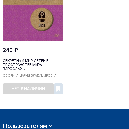
240 ₽
СЕКРЕТНЫЙ МИР ДЕТЕЙ В
ПРОСТРАНСТВЕ МИРА
ВЗРОСЛЫХ...
ОСОРИНА МАРИЯ ВЛАДИМИРОВНА
НЕТ В НАЛИЧИИ
Пользователям