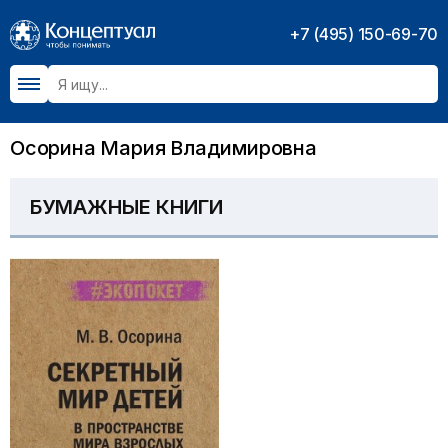
+7 (495) 150-69-70
Осорина Мария Владимировна
БУМАЖНЫЕ КНИГИ