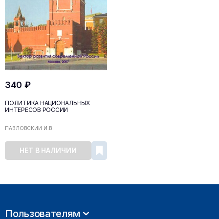
340 ₽
ПОЛИТИКА НАЦИОНАЛЬНЫХ
ИНТЕРЕСОВ РОССИИ
ПАВЛОВСКИЙ И.В.
НЕТ В НАЛИЧИИ
Пользователям