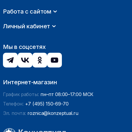
Работа с сайтом
Личный кабинет
Мы в соцсетях
Интернет-магазин
График работы:
пн–пт 08:00–17:00 МСК
Телефон:
+7 (495) 150-69-70
Эл. почта:
roznica@konzeptual.ru