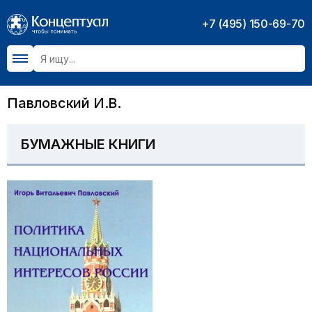
+7 (495) 150-69-70
Павловский И.В.
БУМАЖНЫЕ КНИГИ