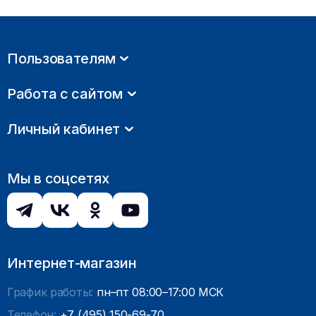
Пользователям
Работа с сайтом
Личный кабинет
Мы в соцсетях
Интернет-магазин
График работы:
пн–пт 08:00–17:00 МСК
Телефон:
+7 (495) 150-69-70