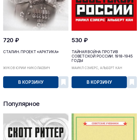
720 ₽
530 ₽
СТАЛИН. ПРОЕКТ «АРКТИКА»
ТАЙНАЯ ВОЙНА ПРОТИВ
СОВЕТСКОЙ РОССИИ. 1918-1945
ГОДЫ
ЖУКОВ ЮРИЙ НИКОЛАЕВИЧ
МАЙКЛ СЭЙЕРС, АЛЬБЕРТ КАН
В КОРЗИНУ
В КОРЗИНУ
Популярное