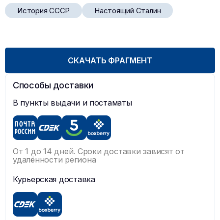
История СССР
Настоящий Сталин
СКАЧАТЬ ФРАГМЕНТ
Способы доставки
В пункты выдачи и постаматы
От 1 до 14 дней. Сроки доставки зависят от
удалённости региона
Курьерская доставка