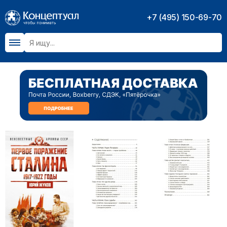
+7 (495) 150-69-70