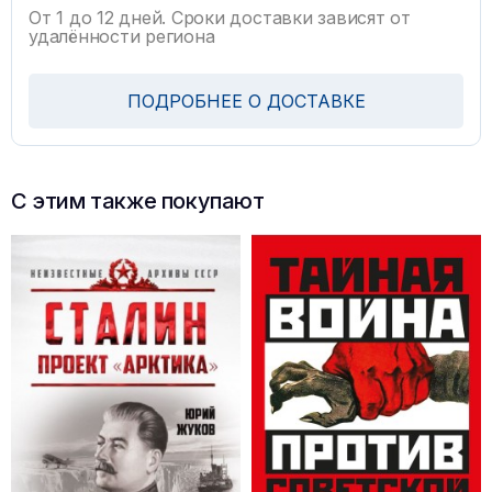
От 1 до 12 дней. Сроки доставки зависят от
удалённости региона
ПОДРОБНЕЕ О ДОСТАВКЕ
С этим также покупают