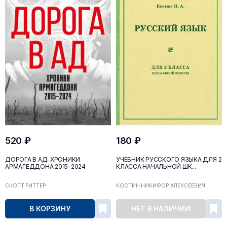
520 ₽
180 ₽
ДОРОГА В АД. ХРОНИКИ
УЧЕБНИК РУССКОГО ЯЗЫКА ДЛЯ 2
АРМАГЕДДОНА 2015–2024
КЛАССА НАЧАЛЬНОЙ ШК...
СКОТТ РИТТЕР
КОСТИН НИКИФОР АЛЕКСЕЕВИЧ
В КОРЗИНУ
НЕТ В НАЛИЧИИ