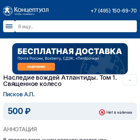
+7 (495) 150-69-70
Наследие вождей Атлантиды. Том 1.
-
Священное колесо
Писков А.П.
500 ₽
Нет в наличии
АННОТАЦИЯ