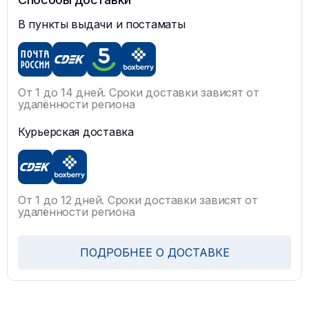
В пункты выдачи и постаматы
От 1 до 14 дней. Сроки доставки зависят от
удалённости региона
Курьерская доставка
От 1 до 12 дней. Сроки доставки зависят от
удалённости региона
ПОДРОБНЕЕ О ДОСТАВКЕ