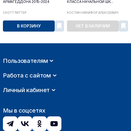
АРМАГЕДДОНА 2015–2024
КЛАССА НАЧАЛЬНОЙ ШК...
СКОТТ РИТТЕР
КОСТИН НИКИФОР АЛЕКСЕЕВИЧ
В КОРЗИНУ
НЕТ В НАЛИЧИИ
Пользователям
Работа с сайтом
Личный кабинет
Мы в соцсетях