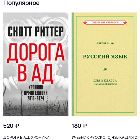
Популярное
520 ₽
180 ₽
ДОРОГА В АД. ХРОНИКИ
УЧЕБНИК РУССКОГО ЯЗЫКА ДЛЯ 2