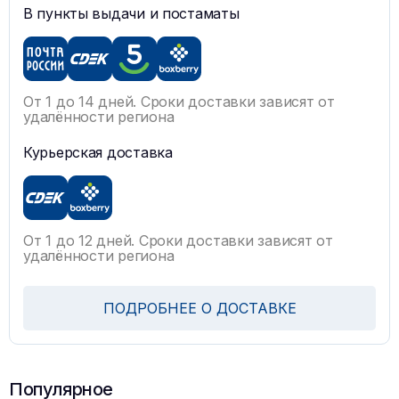
В пункты выдачи и постаматы
От 1 до 14 дней. Сроки доставки зависят от
удалённости региона
Курьерская доставка
От 1 до 12 дней. Сроки доставки зависят от
удалённости региона
ПОДРОБНЕЕ О ДОСТАВКЕ
Популярное