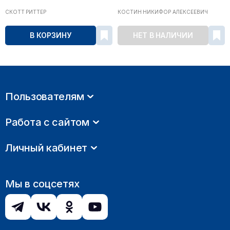
СКОТТ РИТТЕР
КОСТИН НИКИФОР АЛЕКСЕЕВИЧ
В КОРЗИНУ
НЕТ В НАЛИЧИИ
Пользователям
Работа с сайтом
Личный кабинет
Мы в соцсетях