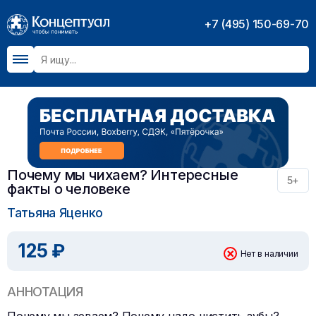
+7 (495) 150-69-70
Почему мы чихаем? Интересные
5+
факты о человеке
Татьяна Яценко
125 ₽
Нет в наличии
АННОТАЦИЯ