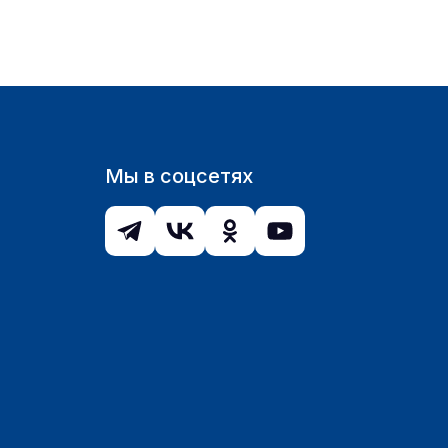
Мы в соцсетях