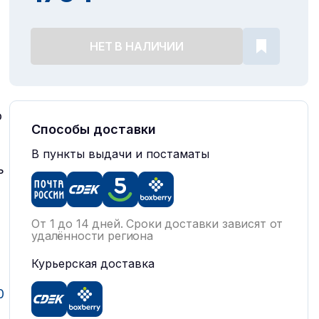
НЕТ В НАЛИЧИИ
о
Способы доставки
В пункты выдачи и постаматы
ь
От 1 до 14 дней. Сроки доставки зависят от
удалённости региона
Курьерская доставка
0