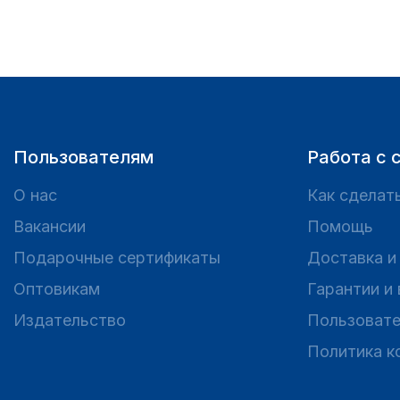
Пользователям
Работа с 
О нас
Как сделать
Вакансии
Помощь
Подарочные сертификаты
Доставка и
Оптовикам
Гарантии и
Издательство
Пользовате
Политика к