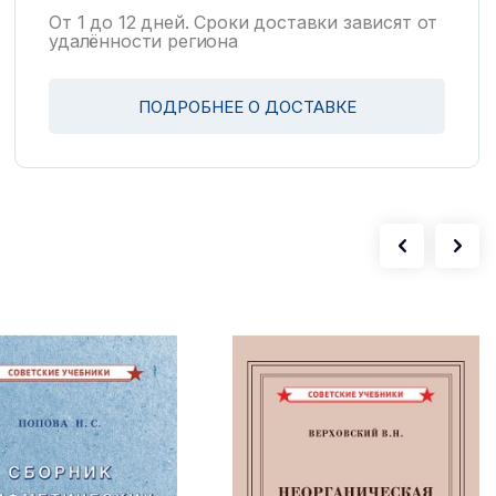
От 1 до 12 дней. Сроки доставки зависят от
удалённости региона
ПОДРОБНЕЕ О ДОСТАВКЕ