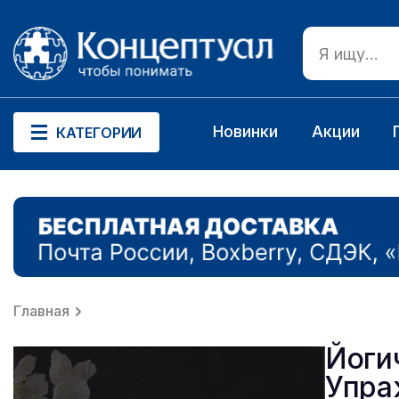
Новинки
Акции
КАТЕГОРИИ
Главная
Йоги
Упра