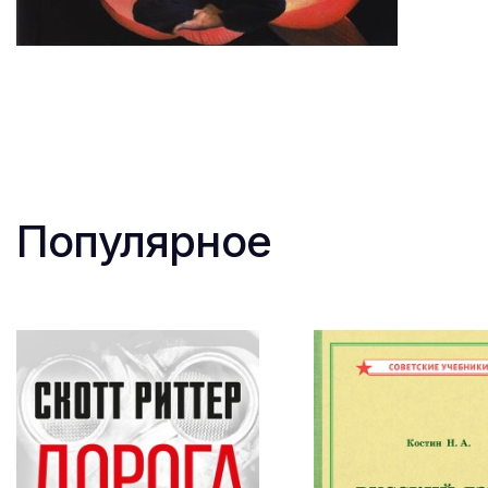
Популярное