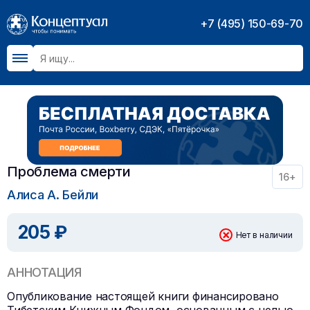
+7 (495) 150-69-70
Проблема смерти
16+
Алиса А. Бейли
205 ₽
Нет в наличии
АННОТАЦИЯ
Опубликование настоящей книги финансировано