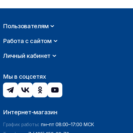
Пользователям
Работа с сайтом
Личный кабинет
Мы в соцсетях
Интернет-магазин
График работы:
пн–пт 08:00–17:00 МСК