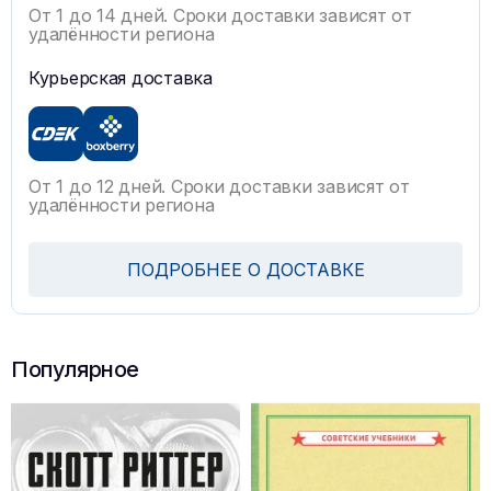
От 1 до 14 дней. Сроки доставки зависят от
удалённости региона
Курьерская доставка
От 1 до 12 дней. Сроки доставки зависят от
удалённости региона
ПОДРОБНЕЕ О ДОСТАВКЕ
Популярное