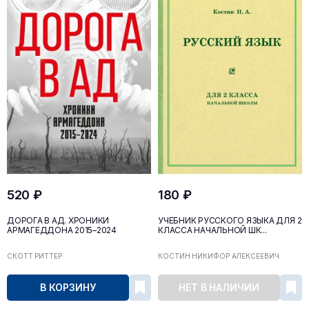
520 ₽
180 ₽
ДОРОГА В АД. ХРОНИКИ
УЧЕБНИК РУССКОГО ЯЗЫКА ДЛЯ 2
АРМАГЕДДОНА 2015–2024
КЛАССА НАЧАЛЬНОЙ ШК...
СКОТТ РИТТЕР
КОСТИН НИКИФОР АЛЕКСЕЕВИЧ
В КОРЗИНУ
НЕТ В НАЛИЧИИ